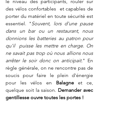
le niveau des participants, rouler sur 
des vélos confortables  et capables de 
porter du matériel en toute sécurité est 
essentiel. "
Souvent, lors d'une pause 
dans un bar ou un restaurant, nous 
donnions les batteries au patron pour 
qu'il  puisse les mettre en charge. On 
ne savait pas trop où nous allions nous 
arrêter le soir donc on anticipait.
" En 
règle générale, on ne rencontre pas de 
soucis pour faire le plein d'énergie 
pour les vélos en 
Balagne
 et ce, 
quelque soit la saison. 
Demander avec 
gentillesse ouvre toutes les portes ! 