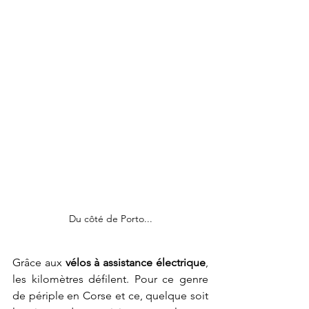
Du côté de Porto...
Grâce aux 
vélos à assistance électrique
, 
les kilomètres défilent. Pour ce genre 
de périple en Corse et ce, quelque soit 