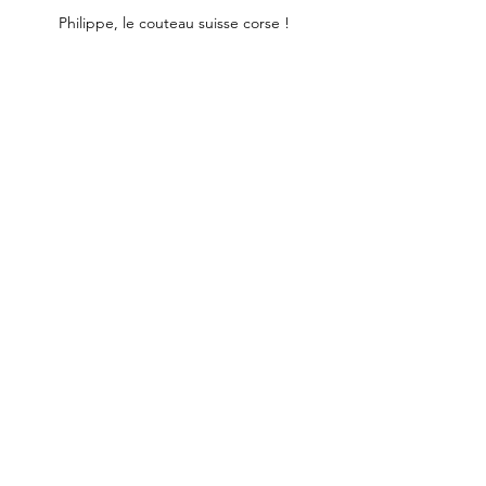
Philippe, le couteau suisse corse !