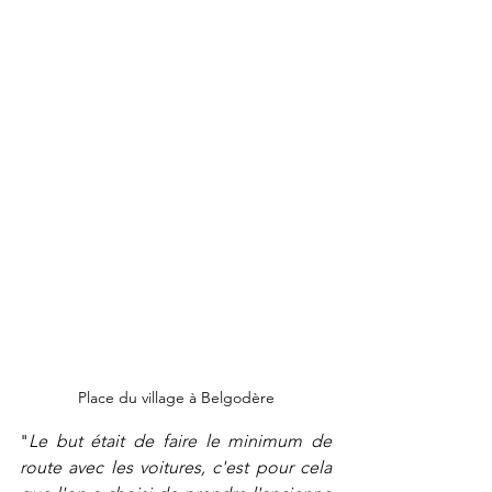
Place du village à Belgodère
"
Le but était de faire le minimum de 
route avec les voitures, c'est pour cela 