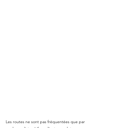
Les routes ne sont pas fréquentées que par 