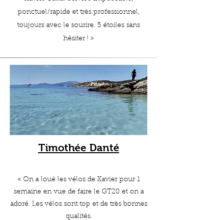
ponctuel/rapide et très professionnel,
toujours avec le sourire. 5 étoiles sans
hésiter !
»
Timothée Danté
« On a loué les vélos de Xavier pour 1
semaine en vue de faire le GT20 et on a
adoré. Les vélos sont top et de très bonnes
qualités.