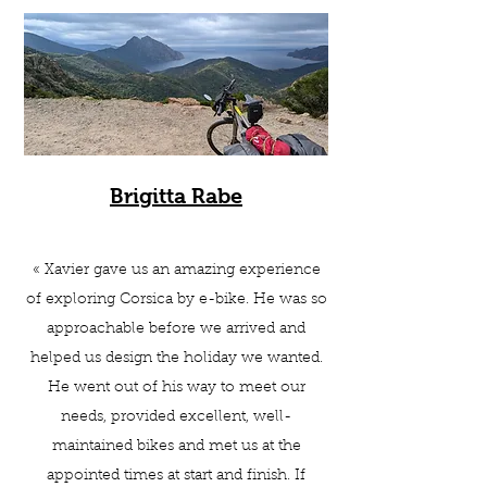
Brigitta Rabe
«
Xavier gave us an amazing experience
of exploring Corsica by e-bike. He was so
approachable before we arrived and
helped us design the holiday we wanted.
He went out of his way to meet our
needs, provided excellent, well-
maintained bikes and met us at the
appointed times at start and finish. If