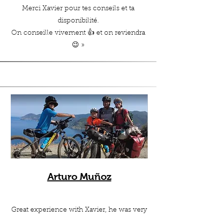
Merci Xavier pour tes conseils et ta
disponibilité.
On conseille vivement 👍 et on reviendra
😉 »
Arturo Muñoz
Great experience with Xavier, he was very