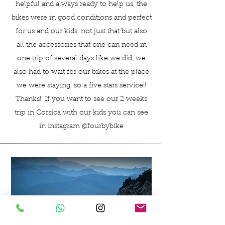
helpful and always ready to help us, the
bikes were in good conditions and perfect
for us and our kids, not just that but also
all the accessories that one can need in
one trip of several days like we did, we
also had to wait for our bikes at the place
we were staying, so a five stars service!!
Thanks!! If you want to see our 2 weeks
trip in Corsica with our kids you can see
in instagram @fourbybike