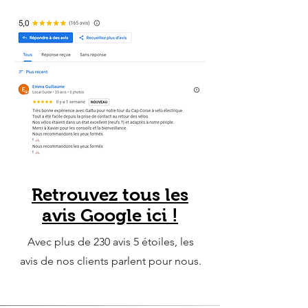
Retrouvez tous les
avis Google ici !
Avec plus de 230 avis 5 étoiles, les
avis de nos clients parlent pour nous.